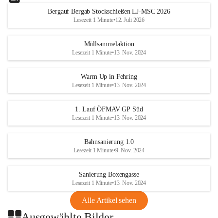
Bergauf Bergab Stockschießen LJ-MSC 2026
Lesezeit 1 Minute
•
12. Juli 2026
Müllsammelaktion
Lesezeit 1 Minute
•
13. Nov. 2024
Warm Up in Fehring
Lesezeit 1 Minute
•
13. Nov. 2024
1. Lauf ÖFMAV GP Süd
Lesezeit 1 Minute
•
13. Nov. 2024
Bahnsanierung 1.0
Lesezeit 1 Minute
•
9. Nov. 2024
Sanierung Boxengasse
Lesezeit 1 Minute
•
13. Nov. 2024
Alle Artikel sehen
Ausgewählte Bilder