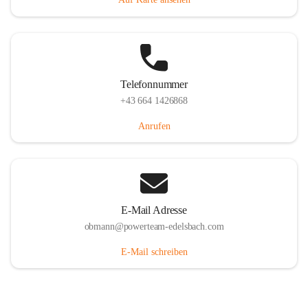
Telefonnummer
+43 664 1426868
Anrufen
E-Mail Adresse
obmann@powerteam-edelsbach.com
E-Mail schreiben