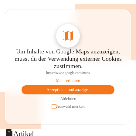
Um Inhalte von Google Maps anzuzeigen,
musst du der Verwendung externer Cookies
zustimmen.
https://www.google.com/maps
Mehr erfahren
Akzeptieren und anzeigen
Ablehnen
Auswahl merken
Artikel