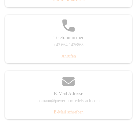
Telefonnummer
+43 664 1426868
Anrufen
E-Mail Adresse
obmann@powerteam-edelsbach.com
E-Mail schreiben