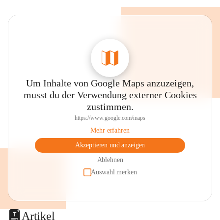
Um Inhalte von Google Maps anzuzeigen,
musst du der Verwendung externer Cookies
zustimmen.
https://www.google.com/maps
Mehr erfahren
Akzeptieren und anzeigen
Ablehnen
Auswahl merken
Artikel