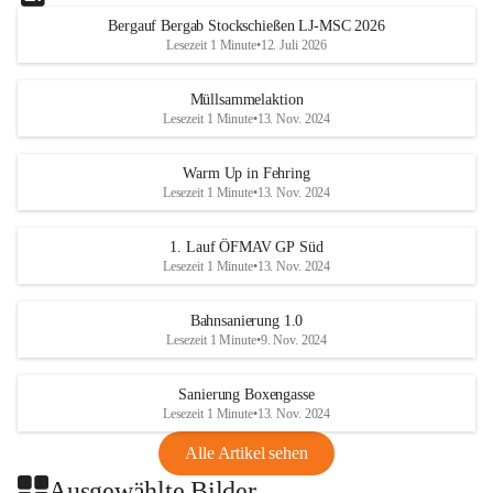
Bergauf Bergab Stockschießen LJ-MSC 2026
Lesezeit 1 Minute
•
12. Juli 2026
Müllsammelaktion
Lesezeit 1 Minute
•
13. Nov. 2024
Warm Up in Fehring
Lesezeit 1 Minute
•
13. Nov. 2024
1. Lauf ÖFMAV GP Süd
Lesezeit 1 Minute
•
13. Nov. 2024
Bahnsanierung 1.0
Lesezeit 1 Minute
•
9. Nov. 2024
Sanierung Boxengasse
Lesezeit 1 Minute
•
13. Nov. 2024
Alle Artikel sehen
Ausgewählte Bilder