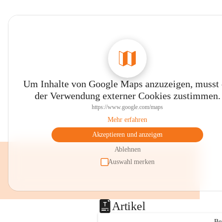
Um Inhalte von Google Maps anzuzeigen, musst
der Verwendung externer Cookies zustimmen.
https://www.google.com/maps
Mehr erfahren
Akzeptieren und anzeigen
Ablehnen
Auswahl merken
Artikel
Be