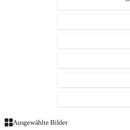
Ausgewählte Bilder