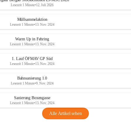
Lesezeit 1 Minute
•
12. Juli 2026
Müllsammelaktion
Lesezeit 1 Minute
•
13. Nov. 2024
Warm Up in Fehring
Lesezeit 1 Minute
•
13. Nov. 2024
1. Lauf ÖFMAV GP Süd
Lesezeit 1 Minute
•
13. Nov. 2024
Bahnsanierung 1.0
Lesezeit 1 Minute
•
9. Nov. 2024
Sanierung Boxengasse
Lesezeit 1 Minute
•
13. Nov. 2024
Alle Artikel sehen