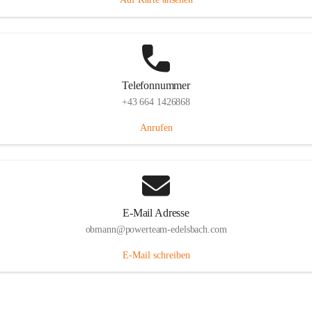
Telefonnummer
+43 664 1426868
Anrufen
E-Mail Adresse
obmann@powerteam-edelsbach.com
E-Mail schreiben