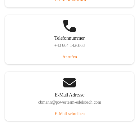
Telefonnummer
+43 664 1426868
Anrufen
E-Mail Adresse
obmann@powerteam-edelsbach.com
E-Mail schreiben