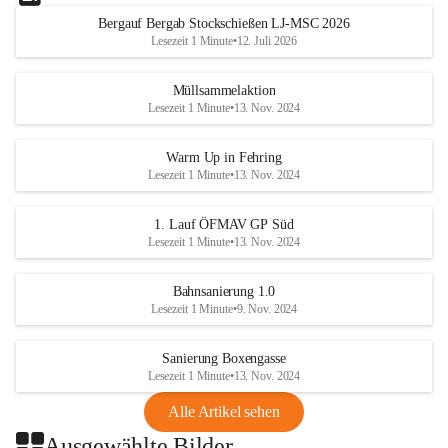
Bergauf Bergab Stockschießen LJ-MSC 2026
Lesezeit 1 Minute
•
12. Juli 2026
Müllsammelaktion
Lesezeit 1 Minute
•
13. Nov. 2024
Warm Up in Fehring
Lesezeit 1 Minute
•
13. Nov. 2024
1. Lauf ÖFMAV GP Süd
Lesezeit 1 Minute
•
13. Nov. 2024
Bahnsanierung 1.0
Lesezeit 1 Minute
•
9. Nov. 2024
Sanierung Boxengasse
Lesezeit 1 Minute
•
13. Nov. 2024
Alle Artikel sehen
Ausgewählte Bilder