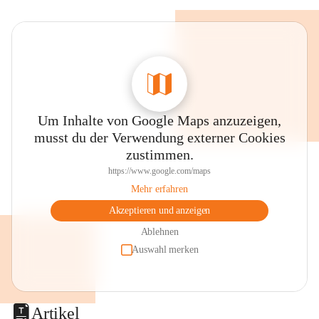
Um Inhalte von Google Maps anzuzeigen,
musst du der Verwendung externer Cookies
zustimmen.
https://www.google.com/maps
Mehr erfahren
Akzeptieren und anzeigen
Ablehnen
Auswahl merken
Artikel