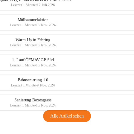
Lesezeit 1 Minute
•
12. Juli 2026
Müllsammelaktion
Lesezeit 1 Minute
•
13. Nov. 2024
Warm Up in Fehring
Lesezeit 1 Minute
•
13. Nov. 2024
1. Lauf ÖFMAV GP Süd
Lesezeit 1 Minute
•
13. Nov. 2024
Bahnsanierung 1.0
Lesezeit 1 Minute
•
9. Nov. 2024
Sanierung Boxengasse
Lesezeit 1 Minute
•
13. Nov. 2024
Alle Artikel sehen