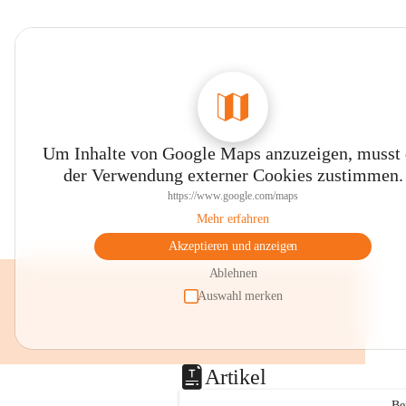
Um Inhalte von Google Maps anzuzeigen, musst
der Verwendung externer Cookies zustimmen.
https://www.google.com/maps
Mehr erfahren
Akzeptieren und anzeigen
Ablehnen
Auswahl merken
Artikel
Be