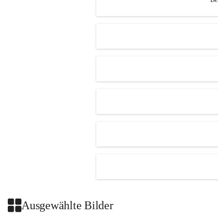
Ausgewählte Bilder