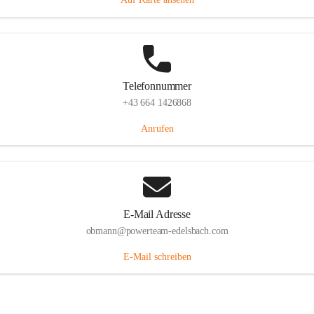
Telefonnummer
+43 664 1426868
Anrufen
E-Mail Adresse
obmann@powerteam-edelsbach.com
E-Mail schreiben