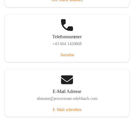
Telefonnummer
+43 664 1426868
Anrufen
E-Mail Adresse
obmann@powerteam-edelsbach.com
E-Mail schreiben