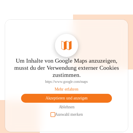
Um Inhalte von Google Maps anzuzeigen,
musst du der Verwendung externer Cookies
zustimmen.
https://www.google.com/maps
Mehr erfahren
Akzeptieren und anzeigen
Ablehnen
Auswahl merken