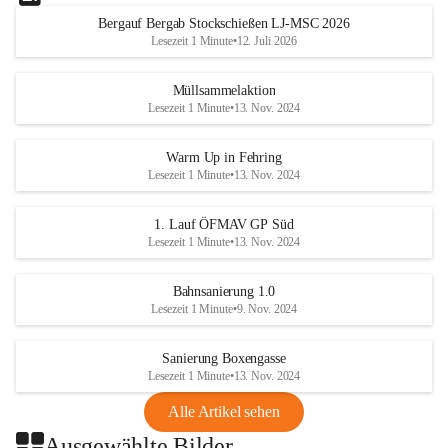
Bergauf Bergab Stockschießen LJ-MSC 2026
Lesezeit 1 Minute
•
12. Juli 2026
Müllsammelaktion
Lesezeit 1 Minute
•
13. Nov. 2024
Warm Up in Fehring
Lesezeit 1 Minute
•
13. Nov. 2024
1. Lauf ÖFMAV GP Süd
Lesezeit 1 Minute
•
13. Nov. 2024
Bahnsanierung 1.0
Lesezeit 1 Minute
•
9. Nov. 2024
Sanierung Boxengasse
Lesezeit 1 Minute
•
13. Nov. 2024
Alle Artikel sehen
Ausgewählte Bilder