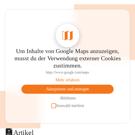
Um Inhalte von Google Maps anzuzeigen,
musst du der Verwendung externer Cookies
zustimmen.
https://www.google.com/maps
Mehr erfahren
Akzeptieren und anzeigen
Ablehnen
Auswahl merken
Artikel