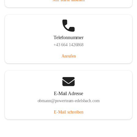
Telefonnummer
+43 664 1426868
Anrufen
E-Mail Adresse
obmann@powerteam-edelsbach.com
E-Mail schreiben