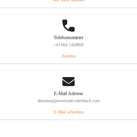
Telefonnummer
+43 664 1426868
Anrufen
E-Mail Adresse
obmann@powerteam-edelsbach.com
E-Mail schreiben