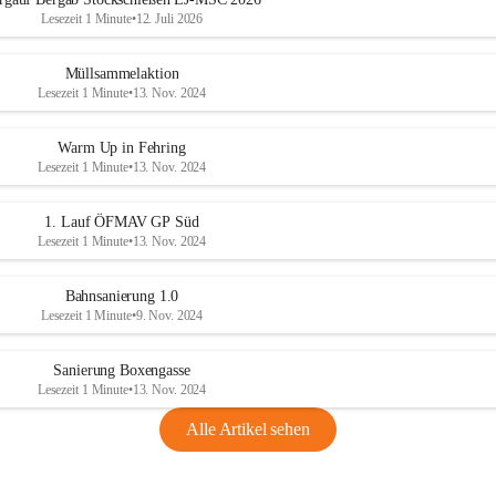
Lesezeit 1 Minute
•
12. Juli 2026
Müllsammelaktion
Lesezeit 1 Minute
•
13. Nov. 2024
Warm Up in Fehring
Lesezeit 1 Minute
•
13. Nov. 2024
1. Lauf ÖFMAV GP Süd
Lesezeit 1 Minute
•
13. Nov. 2024
Bahnsanierung 1.0
Lesezeit 1 Minute
•
9. Nov. 2024
Sanierung Boxengasse
Lesezeit 1 Minute
•
13. Nov. 2024
Alle Artikel sehen