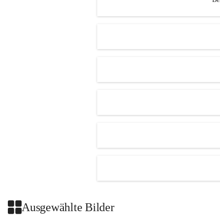
Ausgewählte Bilder