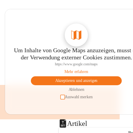
Um Inhalte von Google Maps anzuzeigen, musst
der Verwendung externer Cookies zustimmen.
https://www.google.com/maps
Mehr erfahren
Akzeptieren und anzeigen
Ablehnen
Auswahl merken
Artikel
Be