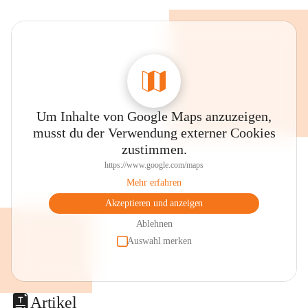
Um Inhalte von Google Maps anzuzeigen,
musst du der Verwendung externer Cookies
zustimmen.
https://www.google.com/maps
Mehr erfahren
Akzeptieren und anzeigen
Ablehnen
Auswahl merken
Artikel