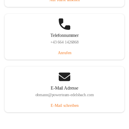
Telefonnummer
+43 664 1426868
Anrufen
E-Mail Adresse
obmann@powerteam-edelsbach.com
E-Mail schreiben