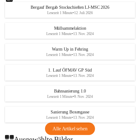
Bergauf Bergab Stockschießen LJ-MSC 2026
Lesezeit 1 Minute
•
12. Juli 2026
Müllsammelaktion
Lesezeit 1 Minute
•
13. Nov. 2024
Warm Up in Fehring
Lesezeit 1 Minute
•
13. Nov. 2024
1. Lauf ÖFMAV GP Süd
Lesezeit 1 Minute
•
13. Nov. 2024
Bahnsanierung 1.0
Lesezeit 1 Minute
•
9. Nov. 2024
Sanierung Boxengasse
Lesezeit 1 Minute
•
13. Nov. 2024
Alle Artikel sehen
Ausgewählte Bilder