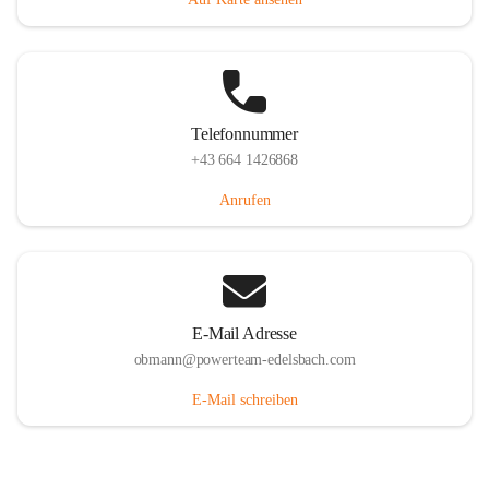
Telefonnummer
+43 664 1426868
Anrufen
E-Mail Adresse
obmann@powerteam-edelsbach.com
E-Mail schreiben