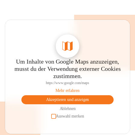
Um Inhalte von Google Maps anzuzeigen,
musst du der Verwendung externer Cookies
zustimmen.
https://www.google.com/maps
Mehr erfahren
Akzeptieren und anzeigen
Ablehnen
Auswahl merken