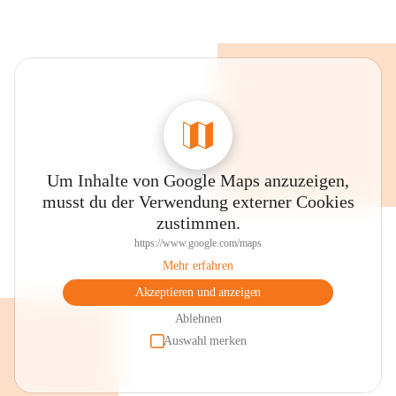
Um Inhalte von Google Maps anzuzeigen,
musst du der Verwendung externer Cookies
zustimmen.
https://www.google.com/maps
Mehr erfahren
Akzeptieren und anzeigen
Ablehnen
Auswahl merken