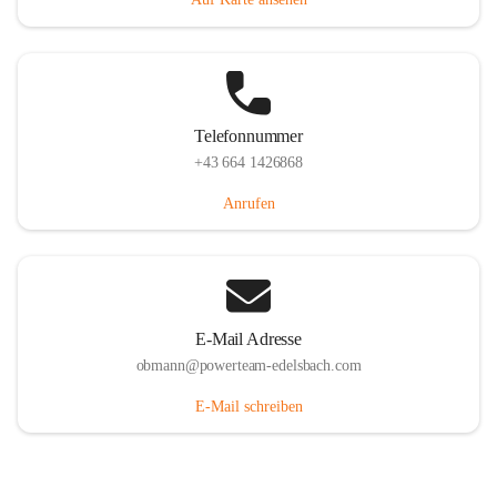
Telefonnummer
+43 664 1426868
Anrufen
E-Mail Adresse
obmann@powerteam-edelsbach.com
E-Mail schreiben