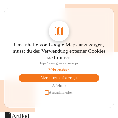
Um Inhalte von Google Maps anzuzeigen,
musst du der Verwendung externer Cookies
zustimmen.
https://www.google.com/maps
Mehr erfahren
Akzeptieren und anzeigen
Ablehnen
Auswahl merken
Artikel