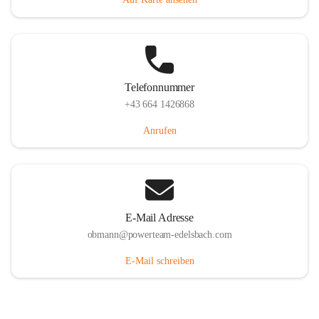
Telefonnummer
+43 664 1426868
Anrufen
E-Mail Adresse
obmann@powerteam-edelsbach.com
E-Mail schreiben