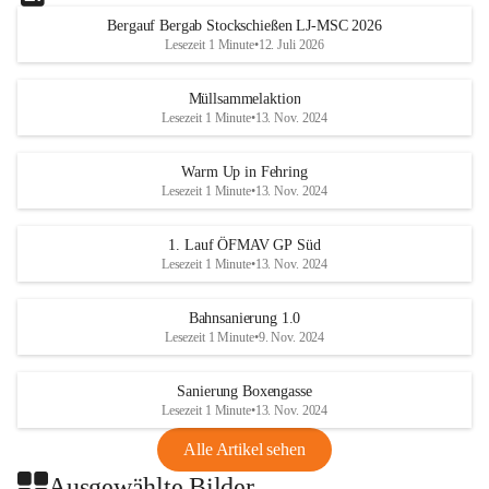
Bergauf Bergab Stockschießen LJ-MSC 2026
Lesezeit 1 Minute
•
12. Juli 2026
Müllsammelaktion
Lesezeit 1 Minute
•
13. Nov. 2024
Warm Up in Fehring
Lesezeit 1 Minute
•
13. Nov. 2024
1. Lauf ÖFMAV GP Süd
Lesezeit 1 Minute
•
13. Nov. 2024
Bahnsanierung 1.0
Lesezeit 1 Minute
•
9. Nov. 2024
Sanierung Boxengasse
Lesezeit 1 Minute
•
13. Nov. 2024
Alle Artikel sehen
Ausgewählte Bilder