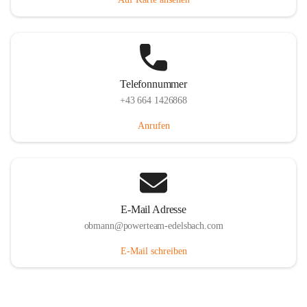
Telefonnummer
+43 664 1426868
Anrufen
E-Mail Adresse
obmann@powerteam-edelsbach.com
E-Mail schreiben