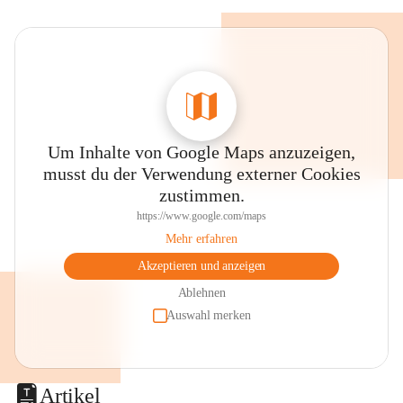
Um Inhalte von Google Maps anzuzeigen,
musst du der Verwendung externer Cookies
zustimmen.
https://www.google.com/maps
Mehr erfahren
Akzeptieren und anzeigen
Ablehnen
Auswahl merken
Artikel