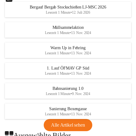
Bergauf Bergab Stockschießen LJ-MSC 2026
Lesezeit 1 Minute
•
12. Juli 2026
Müllsammelaktion
Lesezeit 1 Minute
•
13. Nov. 2024
Warm Up in Fehring
Lesezeit 1 Minute
•
13. Nov. 2024
1. Lauf ÖFMAV GP Süd
Lesezeit 1 Minute
•
13. Nov. 2024
Bahnsanierung 1.0
Lesezeit 1 Minute
•
9. Nov. 2024
Sanierung Boxengasse
Lesezeit 1 Minute
•
13. Nov. 2024
Alle Artikel sehen
Ausgewählte Bilder