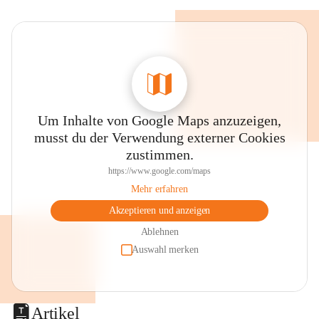
Um Inhalte von Google Maps anzuzeigen,
musst du der Verwendung externer Cookies
zustimmen.
https://www.google.com/maps
Mehr erfahren
Akzeptieren und anzeigen
Ablehnen
Auswahl merken
Artikel