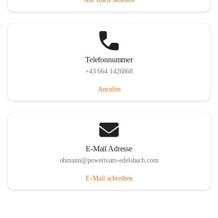
Telefonnummer
+43 664 1426868
Anrufen
E-Mail Adresse
obmann@powerteam-edelsbach.com
E-Mail schreiben