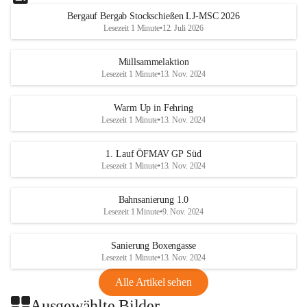
Bergauf Bergab Stockschießen LJ-MSC 2026
Lesezeit 1 Minute
•
12. Juli 2026
Müllsammelaktion
Lesezeit 1 Minute
•
13. Nov. 2024
Warm Up in Fehring
Lesezeit 1 Minute
•
13. Nov. 2024
1. Lauf ÖFMAV GP Süd
Lesezeit 1 Minute
•
13. Nov. 2024
Bahnsanierung 1.0
Lesezeit 1 Minute
•
9. Nov. 2024
Sanierung Boxengasse
Lesezeit 1 Minute
•
13. Nov. 2024
Alle Artikel sehen
Ausgewählte Bilder