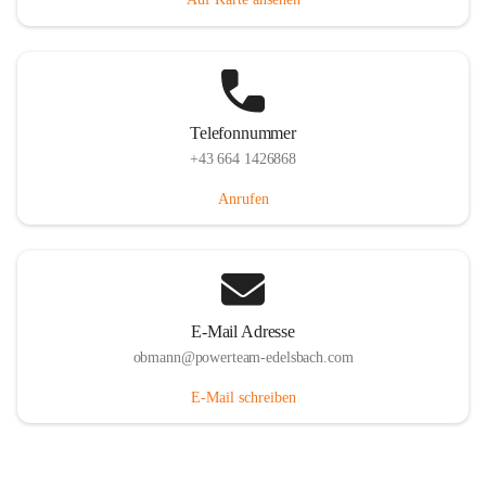
Telefonnummer
+43 664 1426868
Anrufen
E-Mail Adresse
obmann@powerteam-edelsbach.com
E-Mail schreiben